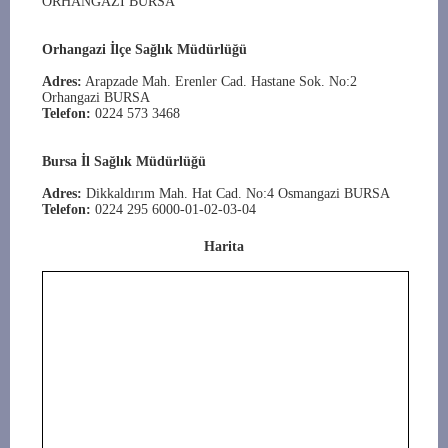
ORHANGAZİ BURSA
Orhangazi İlçe Sağlık Müdürlüğü
Adres:
Arapzade Mah. Erenler Cad. Hastane Sok. No:2
Orhangazi BURSA
Telefon:
0224 573 3468
Bursa İl Sağlık Müdürlüğü
Adres:
Dikkaldırım Mah. Hat Cad. No:4 Osmangazi BURSA
Telefon:
0224 295 6000-01-02-03-04
Harita